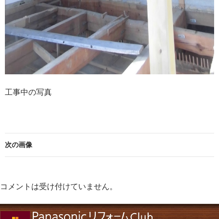
工事中の写真
次の画像
コメントは受け付けていません。