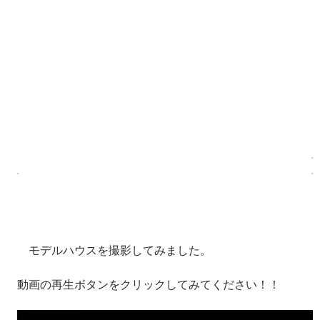
モデルハウスを撮影してみました。
動画の再生ボタンをクリックしてみてください！！
動