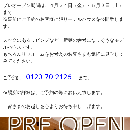
プレオープン期間は、４月２４日（金）～５月２日（土）
まで
※事前にご予約のお客様に限りモデルハウスを公開致しま
す。
ヌックのあるリビングなど 新築の参考になりそうなモデ
ルハウスです。
もちろんリフォームをお考えのお客さまも気軽に見学して
みてください。
0120-70-2126
ご予約は
まで。
※場所の詳細は、ご予約の際にお伝え致します。
皆さまのお越しを心よりお待ち申し上げます。