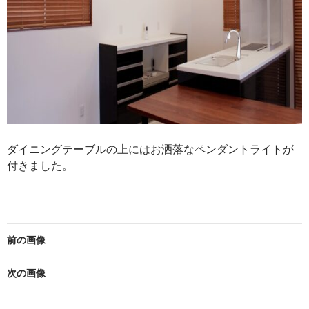
ダイニングテーブルの上にはお洒落なペンダントライトが
付きました。
前の画像
次の画像