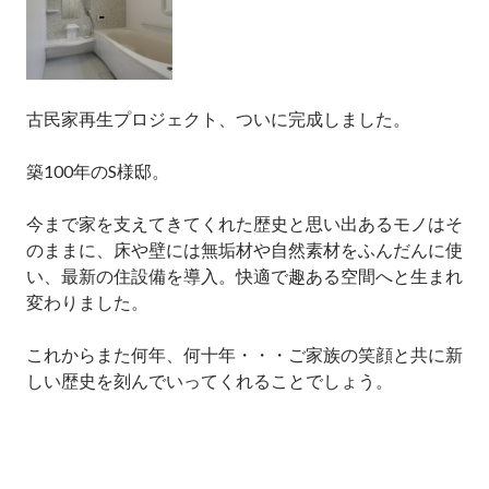
古民家再生プロジェクト、ついに完成しました。
築100年のS様邸。
今まで家を支えてきてくれた歴史と思い出あるモノはそ
のままに、床や壁には無垢材や自然素材をふんだんに使
い、最新の住設備を導入。快適で趣ある空間へと生まれ
変わりました。
これからまた何年、何十年・・・ご家族の笑顔と共に新
しい歴史を刻んでいってくれることでしょう。