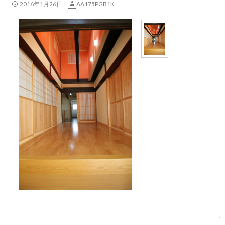
2016年1月26日
AA175PGB1K