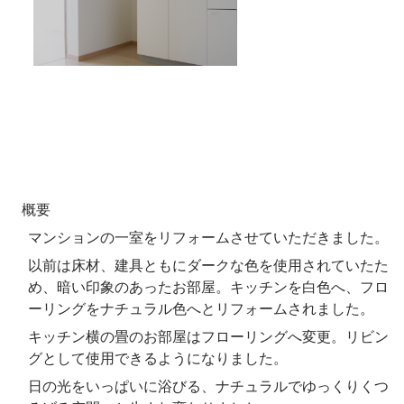
概要
マンションの一室をリフォームさせていただきました。
以前は床材、建具ともにダークな色を使用されていたた
め、暗い印象のあったお部屋。キッチンを白色へ、フロ
ーリングをナチュラル色へとリフォームされました。
キッチン横の畳のお部屋はフローリングへ変更。リビン
グとして使用できるようになりました。
日の光をいっぱいに浴びる、ナチュラルでゆっくりくつ