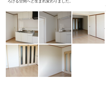
ろげる空間へと生まれ変わりました。