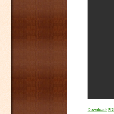
Download (PD