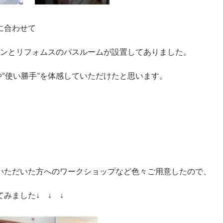
に合わせて
チンとリフォムスのバスルームが設置してありました。
や“使い勝手”を体感していただけたと思います。
いただいた方へのワークショップなど色々ご用意したので、
みました↓ ↓ ↓