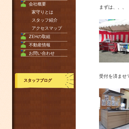
会社概要
まずは、、、
家守りとは
スタッフ紹介
アクセスマップ
ZEHの取組
不動産情報
お問い合わせ
受付を済ませ
スタッフブログ