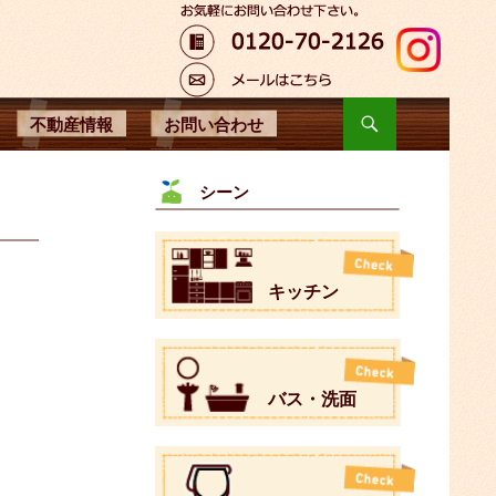
不動産情報
お問い合わせ
シーン
キッチン
バス・洗面