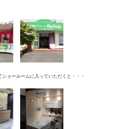
てショールームに入っていただくと・・・